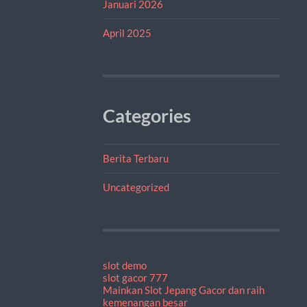
Januari 2026
April 2025
Categories
Berita Terbaru
Uncategorized
slot demo
slot gacor 777
Mainkan Slot Jepang Gacor dan raih
kemenangan besar