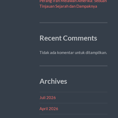
Perang Iran Melawan Amerika: Sebuah
Tinjauan Sejarah dan Dampaknya
Recent Comments
Tidak ada komentar untuk ditampilkan.
Archives
Juli 2026
April 2026