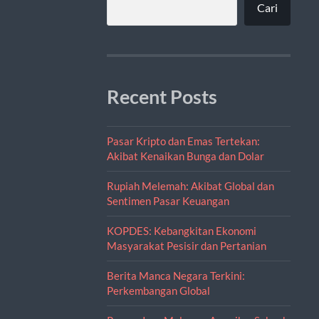
Cari
Recent Posts
Pasar Kripto dan Emas Tertekan:
Akibat Kenaikan Bunga dan Dolar
Rupiah Melemah: Akibat Global dan
Sentimen Pasar Keuangan
KOPDES: Kebangkitan Ekonomi
Masyarakat Pesisir dan Pertanian
Berita Manca Negara Terkini:
Perkembangan Global