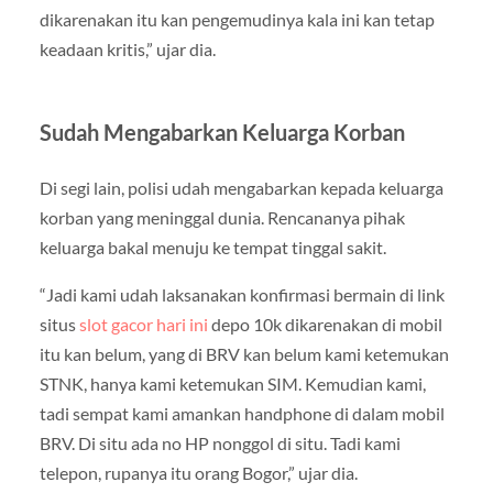
dikarenakan itu kan pengemudinya kala ini kan tetap
keadaan kritis,” ujar dia.
Sudah Mengabarkan Keluarga Korban
Di segi lain, polisi udah mengabarkan kepada keluarga
korban yang meninggal dunia. Rencananya pihak
keluarga bakal menuju ke tempat tinggal sakit.
“Jadi kami udah laksanakan konfirmasi bermain di link
situs
slot gacor hari ini
depo 10k dikarenakan di mobil
itu kan belum, yang di BRV kan belum kami ketemukan
STNK, hanya kami ketemukan SIM. Kemudian kami,
tadi sempat kami amankan handphone di dalam mobil
BRV. Di situ ada no HP nonggol di situ. Tadi kami
telepon, rupanya itu orang Bogor,” ujar dia.