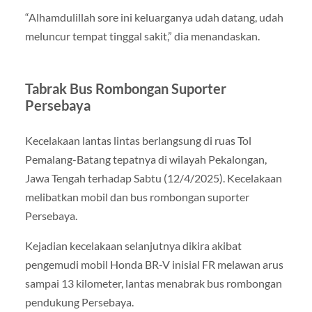
“Alhamdulillah sore ini keluarganya udah datang, udah
meluncur tempat tinggal sakit,” dia menandaskan.
Tabrak Bus Rombongan Suporter
Persebaya
Kecelakaan lantas lintas berlangsung di ruas Tol
Pemalang-Batang tepatnya di wilayah Pekalongan,
Jawa Tengah terhadap Sabtu (12/4/2025). Kecelakaan
melibatkan mobil dan bus rombongan suporter
Persebaya.
Kejadian kecelakaan selanjutnya dikira akibat
pengemudi mobil Honda BR-V inisial FR melawan arus
sampai 13 kilometer, lantas menabrak bus rombongan
pendukung Persebaya.